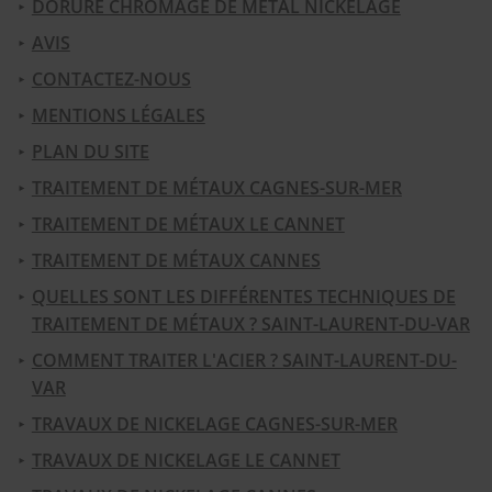
DORURE CHROMAGE DE MÉTAL NICKELAGE
AVIS
CONTACTEZ-NOUS
MENTIONS LÉGALES
PLAN DU SITE
TRAITEMENT DE MÉTAUX CAGNES-SUR-MER
TRAITEMENT DE MÉTAUX LE CANNET
TRAITEMENT DE MÉTAUX CANNES
QUELLES SONT LES DIFFÉRENTES TECHNIQUES DE
TRAITEMENT DE MÉTAUX ? SAINT-LAURENT-DU-VAR
COMMENT TRAITER L'ACIER ? SAINT-LAURENT-DU-
VAR
TRAVAUX DE NICKELAGE CAGNES-SUR-MER
TRAVAUX DE NICKELAGE LE CANNET