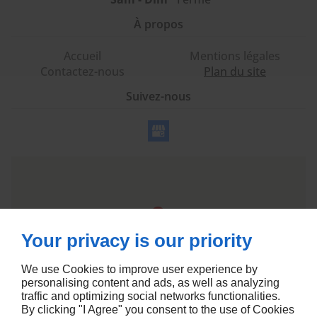
À propos
Accueil
Mentions légales
Contactez-nous
Plan du site
Suivez-nous
Your privacy is our priority
We use Cookies to improve user experience by
personalising content and ads, as well as analyzing
traffic and optimizing social networks functionalities.
By clicking "I Agree" you consent to the use of Cookies