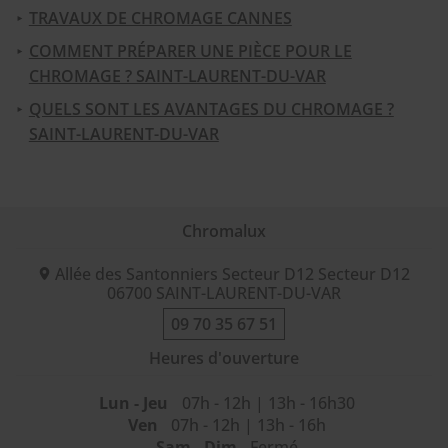
TRAVAUX DE CHROMAGE CANNES
COMMENT PRÉPARER UNE PIÈCE POUR LE
CHROMAGE ? SAINT-LAURENT-DU-VAR
QUELS SONT LES AVANTAGES DU CHROMAGE ?
SAINT-LAURENT-DU-VAR
Chromalux
Allée des Santonniers Secteur D12 Secteur D12
06700
SAINT-LAURENT-DU-VAR
09 70 35 67 51
Heures d'ouverture
Lun - Jeu
07h - 12h | 13h - 16h30
Ven
07h - 12h | 13h - 16h
Sam - Dim
Fermé