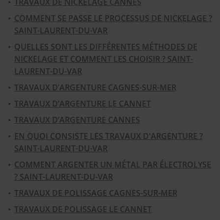
TRAVAUX DE NICKELAGE CANNES
COMMENT SE PASSE LE PROCESSUS DE NICKELAGE ?
SAINT-LAURENT-DU-VAR
QUELLES SONT LES DIFFÉRENTES MÉTHODES DE
NICKELAGE ET COMMENT LES CHOISIR ? SAINT-
LAURENT-DU-VAR
TRAVAUX D’ARGENTURE CAGNES-SUR-MER
TRAVAUX D’ARGENTURE LE CANNET
TRAVAUX D’ARGENTURE CANNES
EN QUOI CONSISTE LES TRAVAUX D'ARGENTURE ?
SAINT-LAURENT-DU-VAR
COMMENT ARGENTER UN MÉTAL PAR ÉLECTROLYSE
? SAINT-LAURENT-DU-VAR
TRAVAUX DE POLISSAGE CAGNES-SUR-MER
TRAVAUX DE POLISSAGE LE CANNET