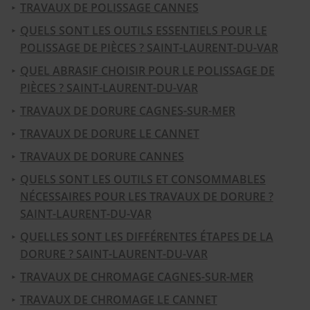
TRAVAUX DE POLISSAGE CANNES
QUELS SONT LES OUTILS ESSENTIELS POUR LE
POLISSAGE DE PIÈCES ? SAINT-LAURENT-DU-VAR
QUEL ABRASIF CHOISIR POUR LE POLISSAGE DE
PIÈCES ? SAINT-LAURENT-DU-VAR
TRAVAUX DE DORURE CAGNES-SUR-MER
TRAVAUX DE DORURE LE CANNET
TRAVAUX DE DORURE CANNES
QUELS SONT LES OUTILS ET CONSOMMABLES
NÉCESSAIRES POUR LES TRAVAUX DE DORURE ?
SAINT-LAURENT-DU-VAR
QUELLES SONT LES DIFFÉRENTES ÉTAPES DE LA
DORURE ? SAINT-LAURENT-DU-VAR
TRAVAUX DE CHROMAGE CAGNES-SUR-MER
TRAVAUX DE CHROMAGE LE CANNET