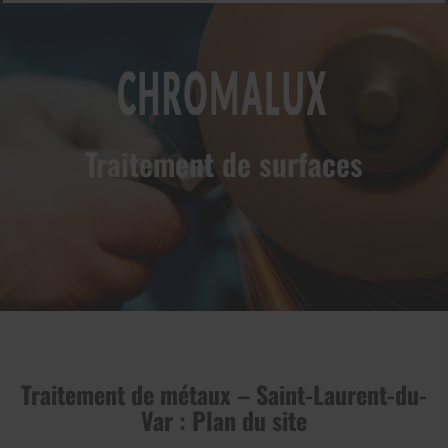
Traitement de surfaces
prev
next
Traitement de métaux – Saint-Laurent-du-
Var : Plan du site