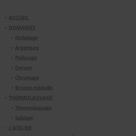
ACCUEIL
DOMAINES
Nickelage
Argenture
Polissage
Dorure
Chromage
Bronze médaille
THERMOLAQUAGE
Thermolaquage
Sablage
L'ATELIER