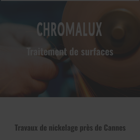
Traitement de surfaces
prev
next
Travaux de nickelage près de Cannes