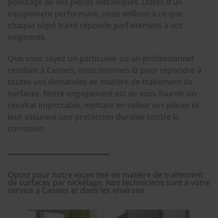
polissage de vos pièces métalliques. Dotés d'un
équipement performant, nous veillons à ce que
chaque objet traité réponde parfaitement à vos
exigences.
Que vous soyez un particulier ou un professionnel
résidant à Cannes, nous sommes là pour répondre à
toutes vos demandes en matière de traitement de
surfaces. Notre engagement est de vous fournir un
résultat impeccable, mettant en valeur vos pièces et
leur assurant une protection durable contre la
corrosion.
Optez pour notre expertise en matière de traitement
de surfaces par nickelage. Nos techniciens sont à votre
service à Cannes et dans les environs.