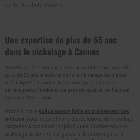
véritables chefs-d'œuvre.
Une expertise de plus de 65 ans
dans le nickelage à Cannes
Bénéficiez de notre expertise accumulée au cours de
plus de 65 ans d'activité dans le nickelage de pièces
métalliques à Cannes. Nous vous proposons un
service personnalisé et de grande qualité, de l'accueil
au travail technique.
Grâce à notre
solide savoir-faire en traitement des
métaux
, nous vous offrons des solutions de nickelage
adaptées à vos besoins spécifiques. Confiez-nous le
nickelage, la dorure, l'argenture, le chromage et le