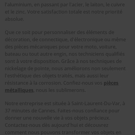
l'aluminium, en passant par l'acier, le laiton, le cuivre
et le zinc. Votre satisfaction totale est notre priorité
absolue.
Que ce soit pour personnaliser des éléments de
décoration, de connectique, d'électronique ou même
des pièces mécaniques pour votre moto, voiture,
bateau ou tout autre engin, nos techniciens qualifiés
sont à votre disposition. Grâce à nos techniques de
nickelage de pointe, nous améliorons non seulement
l'esthétique des objets traités, mais aussi leur
résistance à la corrosion. Confiez-nous vos
pièces
métalliques
, nous les sublimerons.
Notre entreprise est située à Saint-Laurent-Du-Var, à
37 minutes de Cannes. Faites-nous confiance pour
donner une nouvelle vie à vos objets précieux.
Contactez-nous dès aujourd'hui et découvrez
comment nous pouvons transformer vos objets en