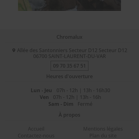
Chromalux
Allée des Santonniers Secteur D12 Secteur D12
06700
SAINT-LAURENT-DU-VAR
09 70 35 67 51
Heures d'ouverture
Lun - Jeu
07h - 12h | 13h - 16h30
Ven
07h - 12h | 13h - 16h
Sam - Dim
Fermé
À propos
Accueil
Mentions légales
Contactez-nous
Plan du site