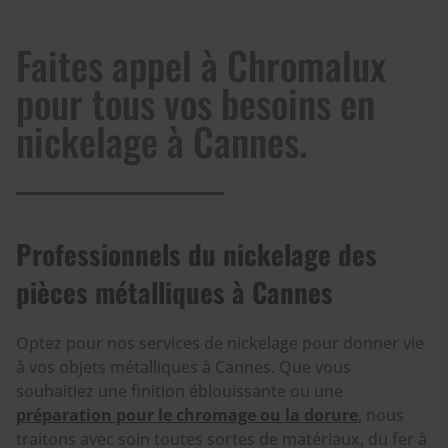
Faites appel à Chromalux
pour tous vos besoins en
nickelage à Cannes.
Professionnels du nickelage des
pièces métalliques à Cannes
Optez pour nos services de nickelage pour donner vie
à vos objets métalliques à Cannes. Que vous
souhaitiez une finition éblouissante ou une
préparation pour le chromage ou la dorure
, nous
traitons avec soin toutes sortes de matériaux, du fer à