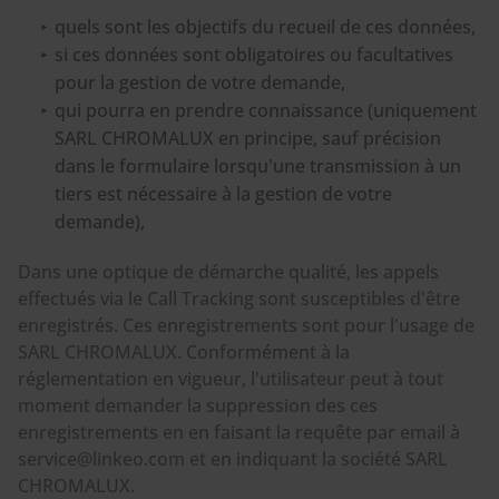
quels sont les objectifs du recueil de ces données,
si ces données sont obligatoires ou facultatives
pour la gestion de votre demande,
qui pourra en prendre connaissance (uniquement
SARL CHROMALUX en principe, sauf précision
dans le formulaire lorsqu'une transmission à un
tiers est nécessaire à la gestion de votre
demande),
Dans une optique de démarche qualité, les appels
effectués via le Call Tracking sont susceptibles d'être
enregistrés. Ces enregistrements sont pour l'usage de
SARL CHROMALUX. Conformément à la
réglementation en vigueur, l'utilisateur peut à tout
moment demander la suppression des ces
enregistrements en en faisant la requête par email à
service@linkeo.com et en indiquant la société SARL
CHROMALUX.