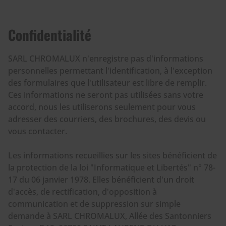
Confidentialité
SARL CHROMALUX n'enregistre pas d'informations
personnelles permettant l'identification, à l'exception
des formulaires que l'utilisateur est libre de remplir.
Ces informations ne seront pas utilisées sans votre
accord, nous les utiliserons seulement pour vous
adresser des courriers, des brochures, des devis ou
vous contacter.
Les informations recueillies sur les sites bénéficient de
la protection de la loi "Informatique et Libertés" n° 78-
17 du 06 janvier 1978. Elles bénéficient d'un droit
d'accès, de rectification, d'opposition à
communication et de suppression sur simple
demande à SARL CHROMALUX, Allée des Santonniers