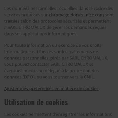
Les données personnelles recueillies dans le cadre des
services proposés sur
chromage-dorure-nice.com
sont
traitées selon des protocoles sécurisés et permettent
à SARL CHROMALUX de gérer les demandes reçues
dans ses applications informatiques.
Pour toute information ou exercice de vos droits
Informatique et Libertés sur les traitements de
données personnelles gérés par SARL CHROMALUX,
vous pouvez contacter SARL CHROMALUX et
éventuellement son délégué à la protection des
données (DPO), ou vous tourner vers la
CNIL
.
Ajuster mes préférences en matière de cookies
.
Utilisation de cookies
Les cookies permettent d’enregistrer les informations