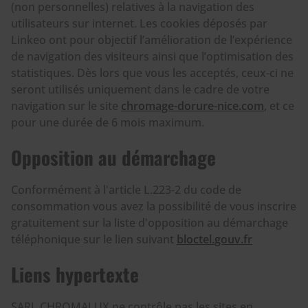
(non personnelles) relatives à la navigation des
utilisateurs sur internet. Les cookies déposés par
Linkeo ont pour objectif l’amélioration de l’expérience
de navigation des visiteurs ainsi que l’optimisation des
statistiques. Dès lors que vous les acceptés, ceux-ci ne
seront utilisés uniquement dans le cadre de votre
navigation sur le site
chromage-dorure-nice.com
, et ce
pour une durée de 6 mois maximum.
Opposition au démarchage
Conformément à l'article L.223-2 du code de
consommation vous avez la possibilité de vous inscrire
gratuitement sur la liste d'opposition au démarchage
téléphonique sur le lien suivant
bloctel.gouv.fr
Liens hypertexte
SARL CHROMALUX ne contrôle pas les sites en