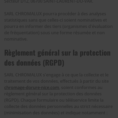
Secteur D12, 06700 SAINT-LAURENT-DU-VAR.
SARL CHROMALUX pourra procéder à des analyses
statistiques sans que celles-ci soient nominatives et
pourra en informer des tiers (organismes d'évaluation
de fréquentation) sous une forme résumée et non
nominative.
Règlement général sur la protection
des données (RGPD)
SARL CHROMALUX s'engage à ce que la collecte et le
traitement de vos données, effectués à partir du site
chromage-dorure-nice.com
, soient conformes au
règlement général sur la protection des données
(RGPD). Chaque formulaire ou téléservice limite la
collecte des données personnelles au strict nécessaire
(minimisation des données) et indique notamment :