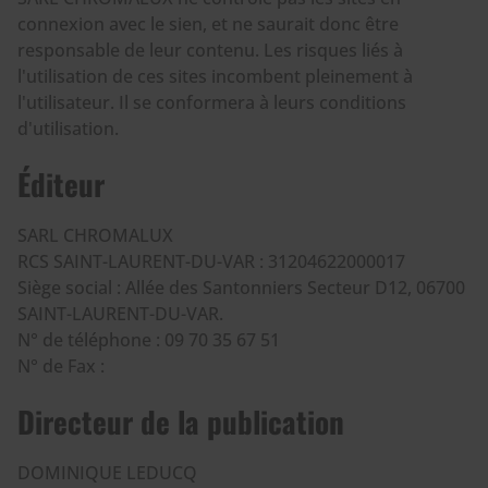
connexion avec le sien, et ne saurait donc être
responsable de leur contenu. Les risques liés à
l'utilisation de ces sites incombent pleinement à
l'utilisateur. Il se conformera à leurs conditions
d'utilisation.
Éditeur
SARL CHROMALUX
RCS SAINT-LAURENT-DU-VAR : 31204622000017
Siège social : Allée des Santonniers Secteur D12, 06700
SAINT-LAURENT-DU-VAR.
N° de téléphone : 09 70 35 67 51
N° de Fax :
Directeur de la publication
DOMINIQUE LEDUCQ