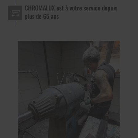
CHROMALUX est à votre service depuis
plus de 65 ans