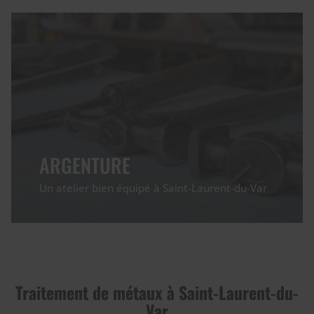
ARGENTURE
Un atelier bien équipé à Saint-Laurent-du-Var
Traitement de métaux à Saint-Laurent-du-
Var