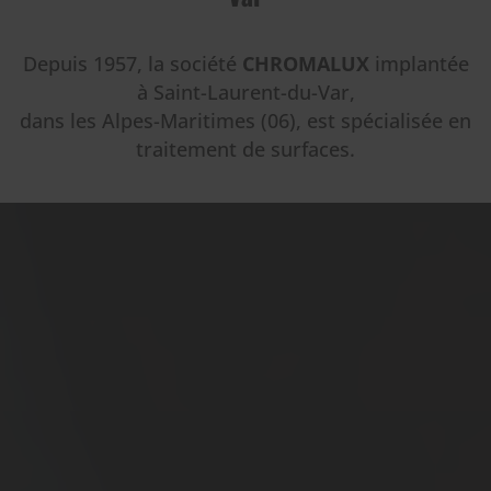
Depuis 1957, la société
CHROMALUX
implantée
à Saint-Laurent-du-Var,
dans les Alpes-Maritimes (06), est spécialisée en
traitement de surfaces.