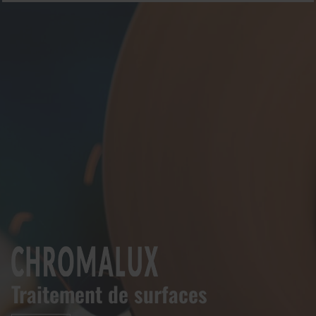
Traitement de surfaces