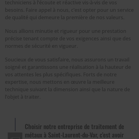
techniciens à l’écoute et réactive vis-à-vis de vos
besoins. Faire appel à nous, c’est opter pour un service
de qualité qui demeure la première de nos valeurs.
Nous allions minutie et rigueur pour une prestation
précise tenant compte de vos exigences ainsi que des
normes de sécurité en vigueur.
Soucieux de vous satisfaire, nous assurons un travail
soigné et garantissons une réalisation à la hauteur de
vos attentes les plus spécifiques. Forts de notre
expertise, nous mettons en œuvre la meilleure
technique suivant la dimension ainsi que la nature de
l’objet à traiter.
Choisir notre entreprise de traitement de
métaux à Saint-Laurent-du-Var, c’est avoir