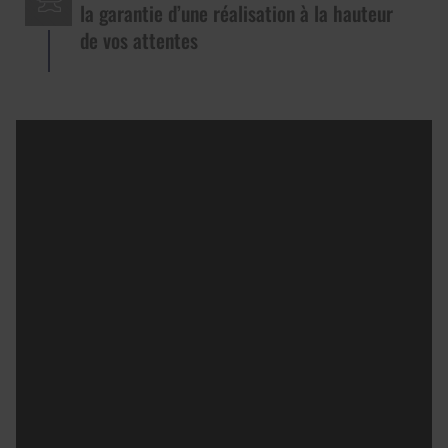
la garantie d’une réalisation à la hauteur
de vos attentes