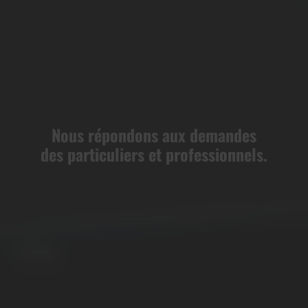
Nous répondons aux demandes
des particuliers et professionnels.