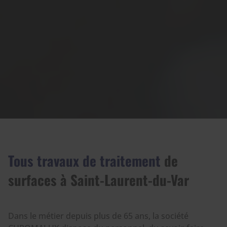
Tous travaux de traitement
de
surfaces à Saint-Laurent-du-Var
Dans le métier depuis plus de 65 ans, la société