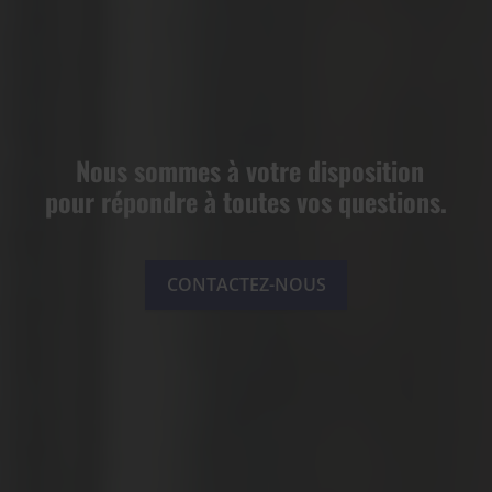
Nous sommes à votre disposition
pour répondre à toutes vos questions.
CONTACTEZ-NOUS