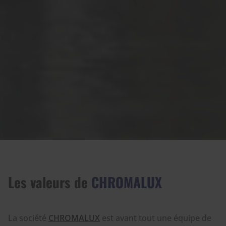
Les valeurs de
CHROMALUX
La société
CHROMALUX
est avant tout une équipe de