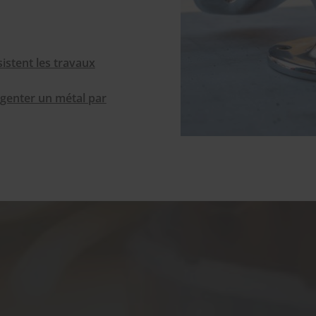
stent les travaux
genter un métal par