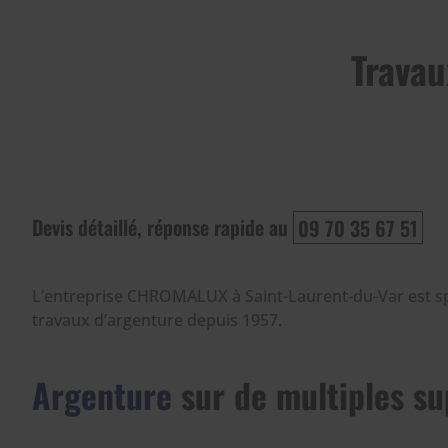
Travau
Devis détaillé, réponse rapide au
09 70 35 67 51
L’entreprise CHROMALUX à Saint-Laurent-du-Var est sp
travaux d’argenture depuis 1957.
Argenture
sur de multiples su