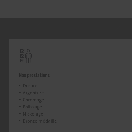
Nos prestations
Dorure
Argenture
Chromage
Polissage
Nickelage
Bronze médaille