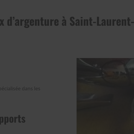
x d’argenture à Saint-Laurent
écialisée dans les
pports