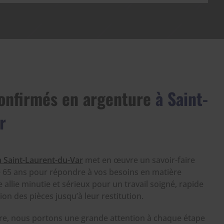
confirmés en argenture
à Saint-
r
Saint-Laurent-du-Var
met en œuvre un savoir-faire
 65 ans pour répondre à vos besoins en matière
 allie minutie et sérieux pour un travail soigné, rapide
tion des pièces jusqu’à leur restitution.
ire, nous portons une grande attention à chaque étape