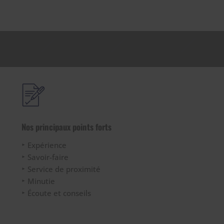
Nos principaux points forts
Expérience
Savoir-faire
Service de proximité
Minutie
Écoute et conseils