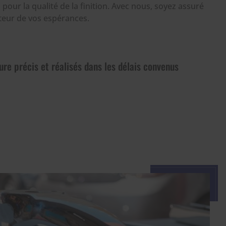
 pour la qualité de la finition. Avec nous, soyez assuré
uteur de vos espérances.
ure précis et réalisés dans les délais convenus