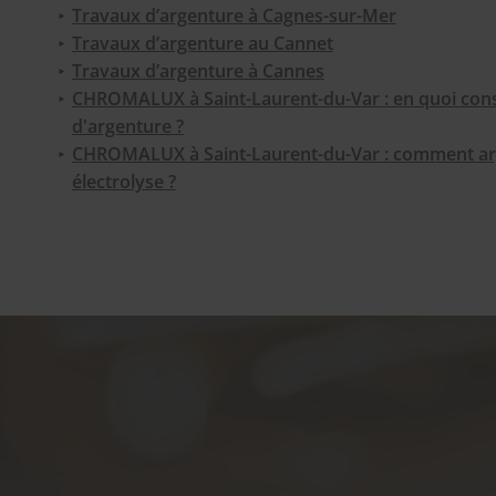
Travaux d’argenture à Cagnes-sur-Mer
Travaux d’argenture au Cannet
Travaux d’argenture à Cannes
CHROMALUX à Saint-Laurent-du-Var : en quoi consi
d'argenture ?
CHROMALUX à Saint-Laurent-du-Var : comment ar
électrolyse ?