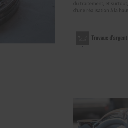
du traitement, et surtout,
d’une réalisation à la ha
Travaux d’argent