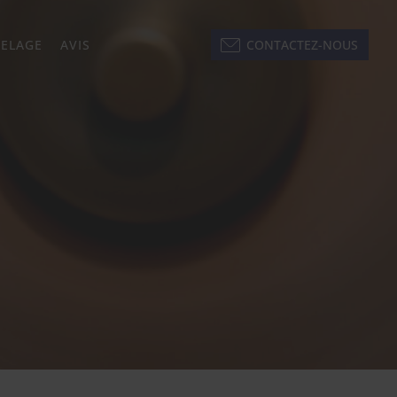
KELAGE
AVIS
CONTACTEZ-NOUS
next