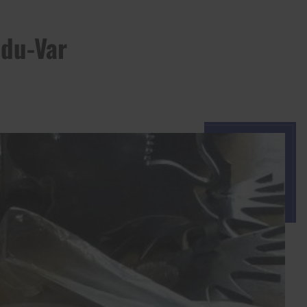
-du-Var