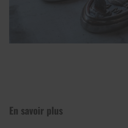
En savoir plus