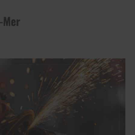
r-Mer