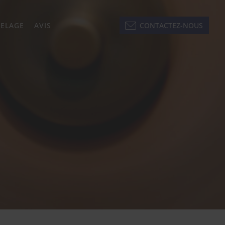
KELAGE
AVIS
CONTACTEZ-NOUS
next