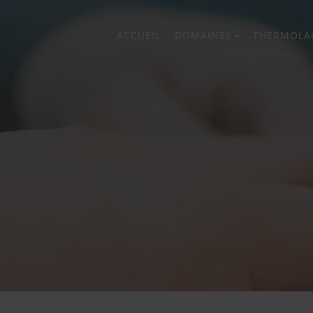
ACCUEIL
DOMAINES
THERMOLA
prev