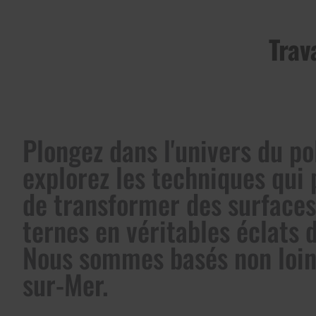
Trav
Plongez dans l'univers du po
explorez les techniques qui
de transformer des surfaces
ternes en véritables éclats d
Nous sommes basés non loin
sur-Mer.