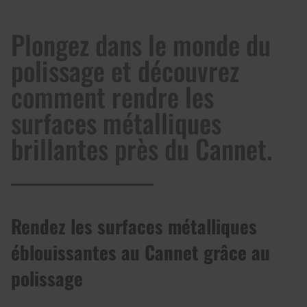
Plongez dans le monde du
polissage et découvrez
comment rendre les
surfaces métalliques
brillantes près du Cannet.
Rendez les surfaces métalliques
éblouissantes au Cannet grâce au
polissage