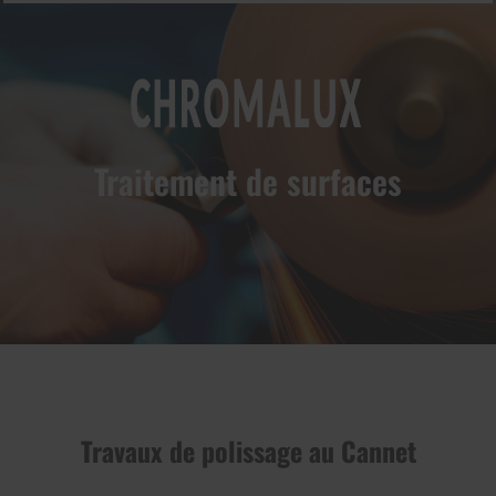
Traitement de surfaces
prev
next
Travaux de polissage au Cannet