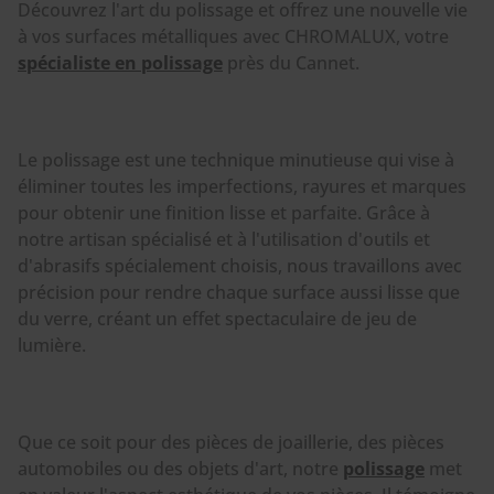
Découvrez l'art du polissage et offrez une nouvelle vie
à vos surfaces métalliques avec CHROMALUX, votre
spécialiste en polissage
près du Cannet.
Le polissage est une technique minutieuse qui vise à
éliminer toutes les imperfections, rayures et marques
pour obtenir une finition lisse et parfaite. Grâce à
notre artisan spécialisé et à l'utilisation d'outils et
d'abrasifs spécialement choisis, nous travaillons avec
précision pour rendre chaque surface aussi lisse que
du verre, créant un effet spectaculaire de jeu de
lumière.
Que ce soit pour des pièces de joaillerie, des pièces
automobiles ou des objets d'art, notre
polissage
met