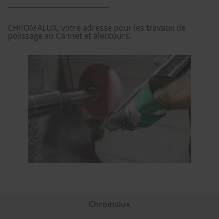
CHROMALUX, votre adresse pour les travaux de
polissage au Cannet et alentours.
Chromalux