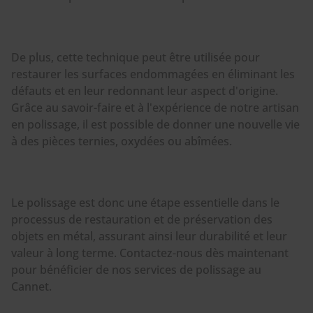
De plus, cette technique peut être utilisée pour
restaurer les surfaces endommagées en éliminant les
défauts et en leur redonnant leur aspect d'origine.
Grâce au savoir-faire et à l'expérience de notre artisan
en polissage, il est possible de donner une nouvelle vie
à des pièces ternies, oxydées ou abîmées.
Le polissage est donc une étape essentielle dans le
processus de restauration et de préservation des
objets en métal, assurant ainsi leur durabilité et leur
valeur à long terme. Contactez-nous dès maintenant
pour bénéficier de nos services de polissage au
Cannet.