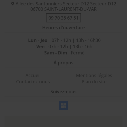
Allée des Santonniers Secteur D12 Secteur D12
06700
SAINT-LAURENT-DU-VAR
09 70 35 67 51
Heures d'ouverture
Lun - Jeu
07h - 12h | 13h - 16h30
Ven
07h - 12h | 13h - 16h
Sam - Dim
Fermé
À propos
Accueil
Mentions légales
Contactez-nous
Plan du site
Suivez-nous