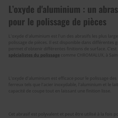
L’oxyde d'aluminium : un abras
pour le polissage de pièces
L'oxyde d'aluminium est l'un des abrasifs les plus large
polissage de pièces. Il est disponible dans différentes 
permet d'obtenir différentes finitions de surface. C’est
spécialistes du polissage
comme CHROMALUX, à Saint-
L'oxyde d'aluminium est efficace pour le polissage de
ferreux tels que l'acier inoxydable, l'aluminium et le la
capacité de coupe tout en laissant une finition lisse.
Cet abrasif est polyvalent et peut être utilisé à la fois p