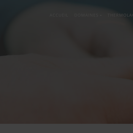
ACCUEIL
DOMAINES
THERMOLA
prev