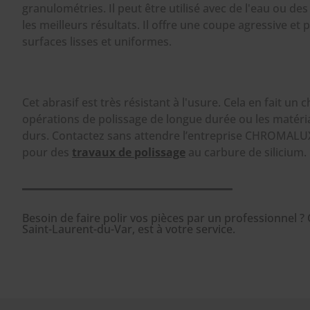
granulométries. Il peut être utilisé avec de l'eau ou des
les meilleurs résultats. Il offre une coupe agressive et
surfaces lisses et uniformes.
Cet abrasif est très résistant à l'usure. Cela en fait un 
opérations de polissage de longue durée ou les matéri
durs. Contactez sans attendre l’entreprise CHROMALUX
pour des
travaux de polissage
au carbure de silicium.
Besoin de faire polir vos pièces par un professionnel
Saint-Laurent-du-Var, est à votre service.