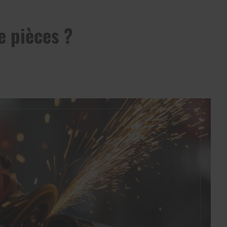
e pièces ?