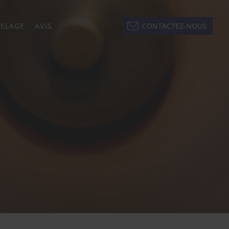
KELAGE
AVIS
CONTACTEZ-NOUS
next